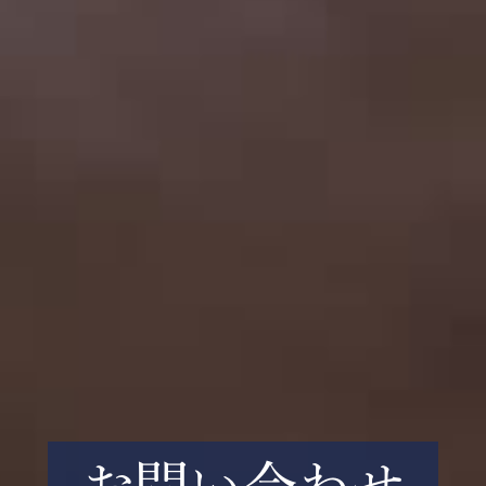
お問い合わせ